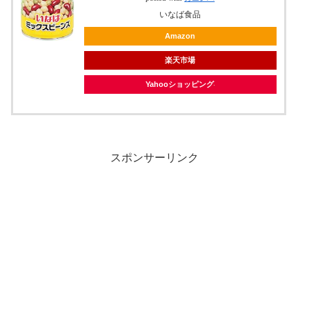
いなば食品
Amazon
楽天市場
Yahooショッピング
スポンサーリンク