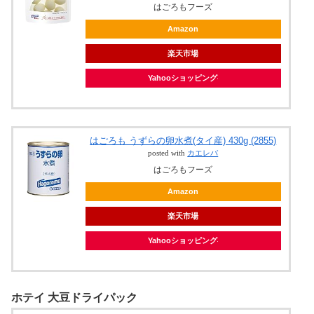
はごろもフーズ
Amazon
楽天市場
Yahooショッピング
はごろも うずらの卵水煮(タイ産) 430g (2855)
posted with
カエレバ
はごろもフーズ
Amazon
楽天市場
Yahooショッピング
ホテイ 大豆ドライパック