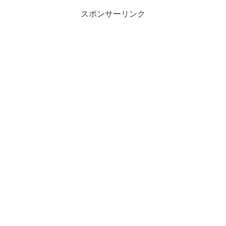
スポンサーリンク