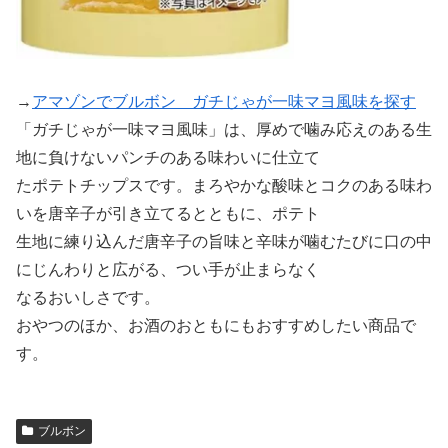
→
アマゾンでブルボン ガチじゃが一味マヨ風味を探す
「ガチじゃが一味マヨ風味」は、厚めで噛み応えのある生
地に負けないパンチのある味わいに仕立て
たポテトチップスです。まろやかな酸味とコクのある味わ
いを唐辛子が引き立てるとともに、ポテト
生地に練り込んだ唐辛子の旨味と辛味が噛むたびに口の中
にじんわりと広がる、つい手が止まらなく
なるおいしさです。
おやつのほか、お酒のおともにもおすすめしたい商品で
す。
ブルボン