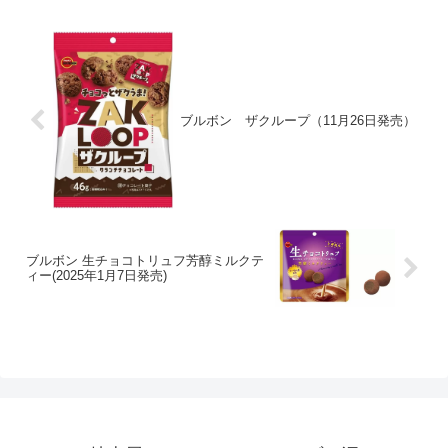
ブルボン ザクループ（11月26日発売）
ブルボン 生チョコトリュフ芳醇ミルクテ
ィー(2025年1月7日発売)