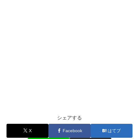
シェアする
X
Facebook
はてブ