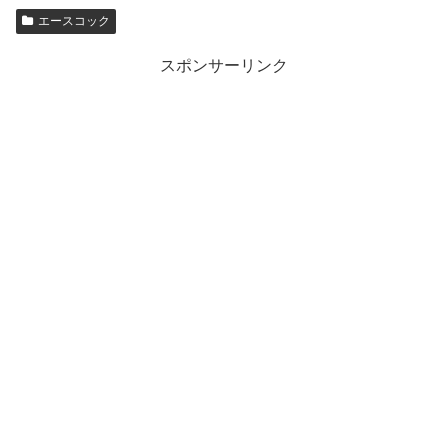
エースコック
スポンサーリンク