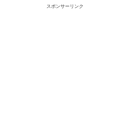
スポンサーリンク