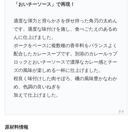
「おいチーソース」で再現！
適度な弾力と滑らかさを併せ持った角刃の太めん
です。適度な味付けを施し、食べごたえのあるめ
んに仕上げました。
ポークをベースに複数種の香辛料をバランスよく
配合したカレースープです。別添のカレールゥブ
ロックとおいチーソースで濃厚なカレー感とチー
ズの風味が楽しめる一杯に仕上げました。
程良く味付けした肉そぼろ、磯の風味豊かなわか
め、色調の良いねぎを
加えて仕上げました。
原材料情報